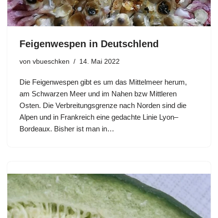
Feigenwespen in Deutschlend
von
vbueschken
14. Mai 2022
Die Feigenwespen gibt es um das Mittelmeer herum,
am Schwarzen Meer und im Nahen bzw Mittleren
Osten. Die Verbreitungsgrenze nach Norden sind die
Alpen und in Frankreich eine gedachte Linie Lyon–
Bordeaux. Bisher ist man in…