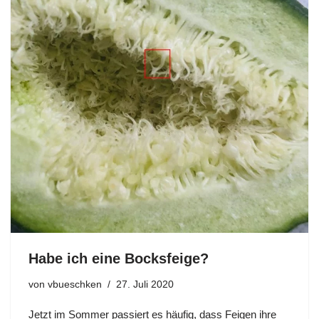
Habe ich eine Bocksfeige?
von
vbueschken
27. Juli 2020
Jetzt im Sommer passiert es häufig, dass Feigen ihre