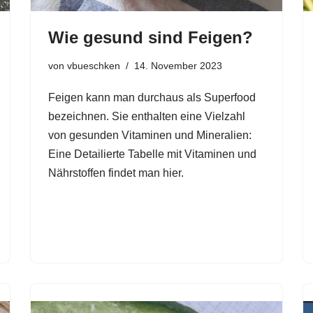
Wie gesund sind Feigen?
von
vbueschken
14. November 2023
Feigen kann man durchaus als Superfood
bezeichnen. Sie enthalten eine Vielzahl
von gesunden Vitaminen und Mineralien:
Eine Detailierte Tabelle mit Vitaminen und
Nährstoffen findet man hier.