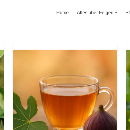
Home
Alles über Feigen
Pf