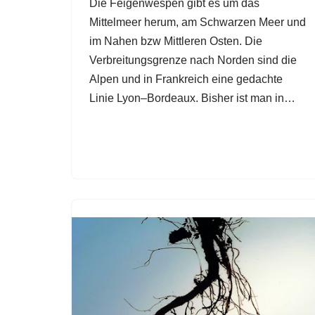
Die Feigenwespen gibt es um das
Mittelmeer herum, am Schwarzen Meer und
im Nahen bzw Mittleren Osten. Die
Verbreitungsgrenze nach Norden sind die
Alpen und in Frankreich eine gedachte
Linie Lyon–Bordeaux. Bisher ist man in…