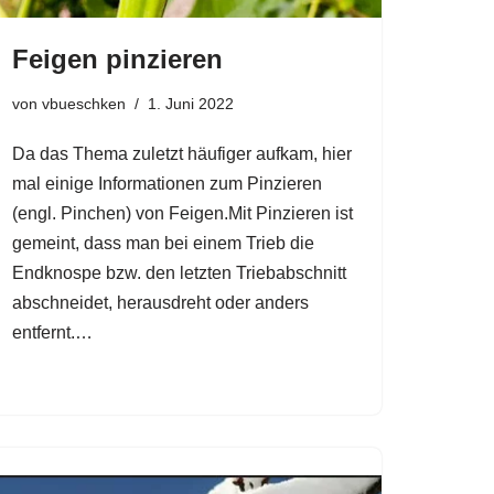
Feigen pinzieren
von
vbueschken
1. Juni 2022
Da das Thema zuletzt häufiger aufkam, hier
mal einige Informationen zum Pinzieren
(engl. Pinchen) von Feigen.Mit Pinzieren ist
gemeint, dass man bei einem Trieb die
Endknospe bzw. den letzten Triebabschnitt
abschneidet, herausdreht oder anders
entfernt.…