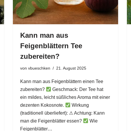
Kann man aus
Feigenblättern Tee
zubereiten?
von
vbueschken
21. August 2025
Kann man aus Feigenblättern einen Tee
zubereiten?
Geschmack: Der Tee hat
ein mildes, leicht süßliches Aroma mit einer
dezenten Kokosnote.
Wirkung
(traditionell überliefert): ⚠ Achtung: Kann
man die Feigenblätter essen?
Wie
Feigenblätter…