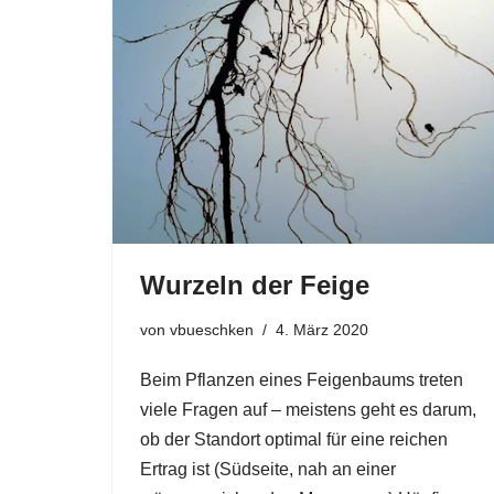
Wurzeln der Feige
von
vbueschken
4. März 2020
Beim Pflanzen eines Feigenbaums treten
viele Fragen auf – meistens geht es darum,
ob der Standort optimal für eine reichen
Ertrag ist (Südseite, nah an einer