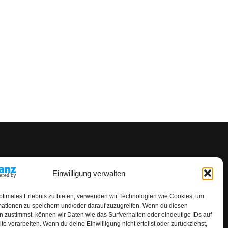
Einwilligung verwalten
ptimales Erlebnis zu bieten, verwenden wir Technologien wie Cookies, um
mationen zu speichern und/oder darauf zuzugreifen. Wenn du diesen
 zustimmst, können wir Daten wie das Surfverhalten oder eindeutige IDs auf
te verarbeiten. Wenn du deine Einwilligung nicht erteilst oder zurückziehst,