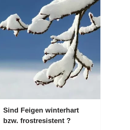
Sind Feigen winterhart
bzw. frostresistent ?