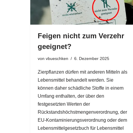
Feigen nicht zum Verzehr
geeignet?
von
vbueschken
6. Dezember 2025
Zierpflanzen dürfen mit anderen Mitteln als
Lebensmittel behandelt werden. Sie
können daher schädliche Stoffe in einem
Umfang enthalten, der über den
festgesetzten Werten der
Rückstandshöchstmengenverordnung, der
EU-Kontaminierungsverordnung oder dem
Lebensmittelgesetzbuch für Lebensmittel