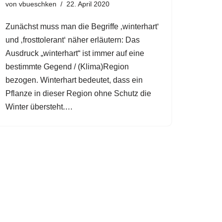
von
vbueschken
22. April 2020
Zunächst muss man die Begriffe ‚winterhart‘
und ‚frosttolerant‘ näher erläutern: Das
Ausdruck „winterhart“ ist immer auf eine
bestimmte Gegend / (Klima)Region
bezogen. Winterhart bedeutet, dass ein
Pflanze in dieser Region ohne Schutz die
Winter übersteht.…