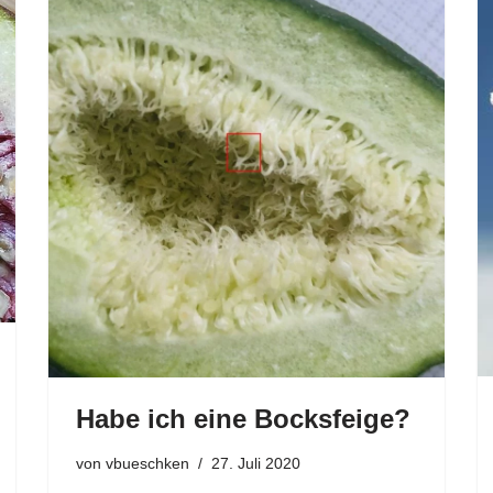
Habe ich eine Bocksfeige?
von
vbueschken
27. Juli 2020