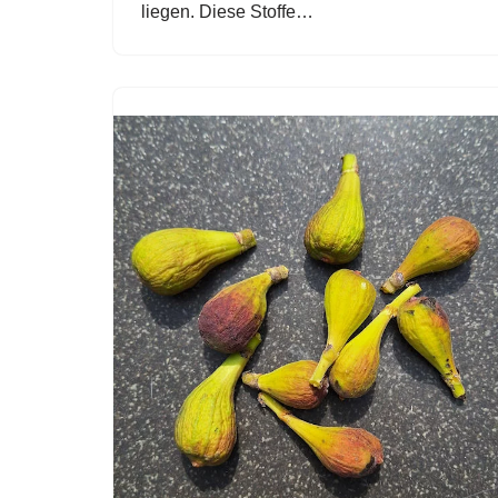
liegen. Diese Stoffe…