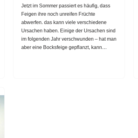
Jetzt im Sommer passiert es häufig, dass
Feigen ihre noch unreifen Früchte
abwerfen. das kann viele verschiedene
Ursachen haben. Einige der Ursachen sind
im folgenden Jahr verschwunden – hat man
aber eine Bocksfeige gepflanzt, kann…