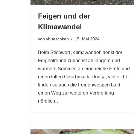
Feigen und der
Klimawandel
von
vbueschken
15. Mai 2024
Beim Stichwort ‚Klimawandel‘ denkt der
Feigenfreund zunächst an längere und
wärmere Sommer, an eine reiche Ernte und
einen tollen Geschmack. Und ja, vielleicht
finden so auch die Feigenwespen bald
einen Weg zur weiteren Verbreitung
nördlich…