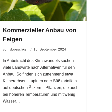
Kommerzieller Anbau von
Feigen
von
vbueschken
13. September 2024
In Anbetracht des Klimawandels suchen
viele Landwirte nach Alternativen für den
Anbau. So finden sich zunehmend etwa
Kichererbsen, Lupinen oder Süßkartoffeln
auf deutschen Äckern – Pflanzen, die auch
bei höheren Temperaturen und mit wenig
Wasser…