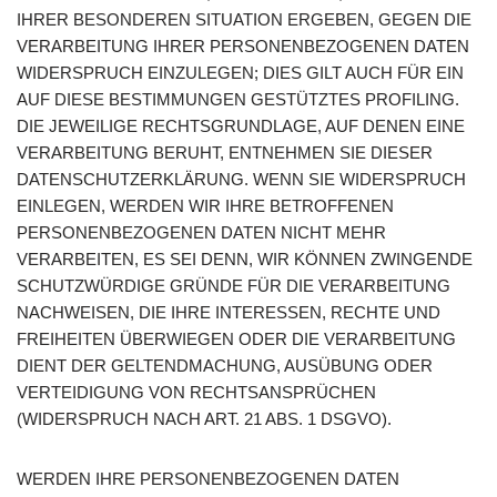
IHRER BESONDEREN SITUATION ERGEBEN, GEGEN DIE
VERARBEITUNG IHRER PERSONENBEZOGENEN DATEN
WIDERSPRUCH EINZULEGEN; DIES GILT AUCH FÜR EIN
AUF DIESE BESTIMMUNGEN GESTÜTZTES PROFILING.
DIE JEWEILIGE RECHTSGRUNDLAGE, AUF DENEN EINE
VERARBEITUNG BERUHT, ENTNEHMEN SIE DIESER
DATENSCHUTZERKLÄRUNG. WENN SIE WIDERSPRUCH
EINLEGEN, WERDEN WIR IHRE BETROFFENEN
PERSONENBEZOGENEN DATEN NICHT MEHR
VERARBEITEN, ES SEI DENN, WIR KÖNNEN ZWINGENDE
SCHUTZWÜRDIGE GRÜNDE FÜR DIE VERARBEITUNG
NACHWEISEN, DIE IHRE INTERESSEN, RECHTE UND
FREIHEITEN ÜBERWIEGEN ODER DIE VERARBEITUNG
DIENT DER GELTENDMACHUNG, AUSÜBUNG ODER
VERTEIDIGUNG VON RECHTSANSPRÜCHEN
(WIDERSPRUCH NACH ART. 21 ABS. 1 DSGVO).
WERDEN IHRE PERSONENBEZOGENEN DATEN