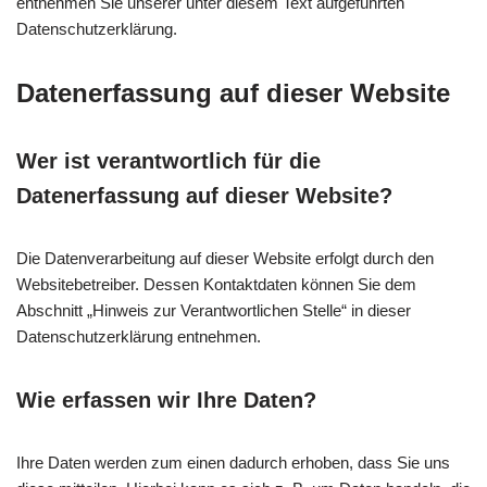
entnehmen Sie unserer unter diesem Text aufgeführten
Datenschutzerklärung.
Datenerfassung auf dieser Website
Wer ist verantwortlich für die
Datenerfassung auf dieser Website?
Die Datenverarbeitung auf dieser Website erfolgt durch den
Websitebetreiber. Dessen Kontaktdaten können Sie dem
Abschnitt „Hinweis zur Verantwortlichen Stelle“ in dieser
Datenschutzerklärung entnehmen.
Wie erfassen wir Ihre Daten?
Ihre Daten werden zum einen dadurch erhoben, dass Sie uns