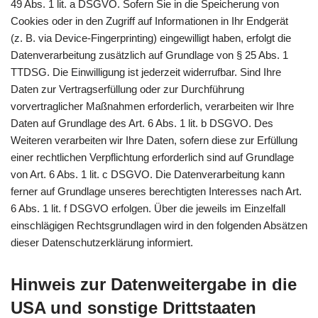
49 Abs. 1 lit. a DSGVO. Sofern Sie in die Speicherung von
Cookies oder in den Zugriff auf Informationen in Ihr Endgerät
(z. B. via Device-Fingerprinting) eingewilligt haben, erfolgt die
Datenverarbeitung zusätzlich auf Grundlage von § 25 Abs. 1
TTDSG. Die Einwilligung ist jederzeit widerrufbar. Sind Ihre
Daten zur Vertragserfüllung oder zur Durchführung
vorvertraglicher Maßnahmen erforderlich, verarbeiten wir Ihre
Daten auf Grundlage des Art. 6 Abs. 1 lit. b DSGVO. Des
Weiteren verarbeiten wir Ihre Daten, sofern diese zur Erfüllung
einer rechtlichen Verpflichtung erforderlich sind auf Grundlage
von Art. 6 Abs. 1 lit. c DSGVO. Die Datenverarbeitung kann
ferner auf Grundlage unseres berechtigten Interesses nach Art.
6 Abs. 1 lit. f DSGVO erfolgen. Über die jeweils im Einzelfall
einschlägigen Rechtsgrundlagen wird in den folgenden Absätzen
dieser Datenschutzerklärung informiert.
Hinweis zur Datenweitergabe in die
USA und sonstige Drittstaaten