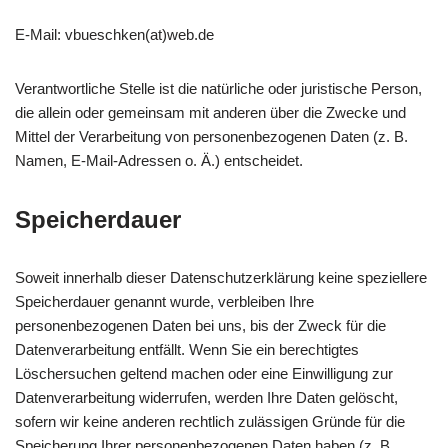
E-Mail: vbueschken(at)web.de
Verantwortliche Stelle ist die natürliche oder juristische Person,
die allein oder gemeinsam mit anderen über die Zwecke und
Mittel der Verarbeitung von personenbezogenen Daten (z. B.
Namen, E-Mail-Adressen o. Ä.) entscheidet.
Speicherdauer
Soweit innerhalb dieser Datenschutzerklärung keine speziellere
Speicherdauer genannt wurde, verbleiben Ihre
personenbezogenen Daten bei uns, bis der Zweck für die
Datenverarbeitung entfällt. Wenn Sie ein berechtigtes
Löschersuchen geltend machen oder eine Einwilligung zur
Datenverarbeitung widerrufen, werden Ihre Daten gelöscht,
sofern wir keine anderen rechtlich zulässigen Gründe für die
Speicherung Ihrer personenbezogenen Daten haben (z. B.