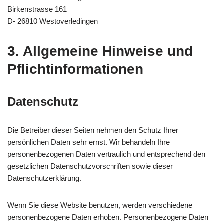
Birkenstrasse 161
D- 26810 Westoverledingen
3. Allgemeine Hinweise und
Pflicht­informationen
Datenschutz
Die Betreiber dieser Seiten nehmen den Schutz Ihrer
persönlichen Daten sehr ernst. Wir behandeln Ihre
personenbezogenen Daten vertraulich und entsprechend den
gesetzlichen Datenschutzvorschriften sowie dieser
Datenschutzerklärung.
Wenn Sie diese Website benutzen, werden verschiedene
personenbezogene Daten erhoben. Personenbezogene Daten