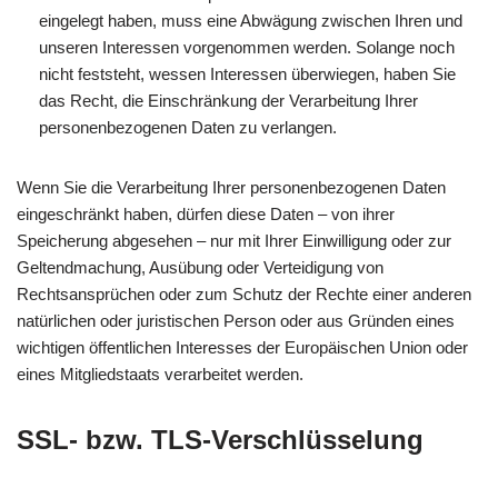
eingelegt haben, muss eine Abwägung zwischen Ihren und
unseren Interessen vorgenommen werden. Solange noch
nicht feststeht, wessen Interessen überwiegen, haben Sie
das Recht, die Einschränkung der Verarbeitung Ihrer
personenbezogenen Daten zu verlangen.
Wenn Sie die Verarbeitung Ihrer personenbezogenen Daten
eingeschränkt haben, dürfen diese Daten – von ihrer
Speicherung abgesehen – nur mit Ihrer Einwilligung oder zur
Geltendmachung, Ausübung oder Verteidigung von
Rechtsansprüchen oder zum Schutz der Rechte einer anderen
natürlichen oder juristischen Person oder aus Gründen eines
wichtigen öffentlichen Interesses der Europäischen Union oder
eines Mitgliedstaats verarbeitet werden.
SSL- bzw. TLS-Verschlüsselung