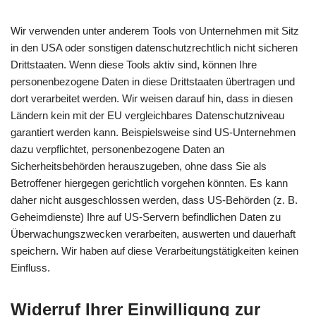
Wir verwenden unter anderem Tools von Unternehmen mit Sitz
in den USA oder sonstigen datenschutzrechtlich nicht sicheren
Drittstaaten. Wenn diese Tools aktiv sind, können Ihre
personenbezogene Daten in diese Drittstaaten übertragen und
dort verarbeitet werden. Wir weisen darauf hin, dass in diesen
Ländern kein mit der EU vergleichbares Datenschutzniveau
garantiert werden kann. Beispielsweise sind US-Unternehmen
dazu verpflichtet, personenbezogene Daten an
Sicherheitsbehörden herauszugeben, ohne dass Sie als
Betroffener hiergegen gerichtlich vorgehen könnten. Es kann
daher nicht ausgeschlossen werden, dass US-Behörden (z. B.
Geheimdienste) Ihre auf US-Servern befindlichen Daten zu
Überwachungszwecken verarbeiten, auswerten und dauerhaft
speichern. Wir haben auf diese Verarbeitungstätigkeiten keinen
Einfluss.
Widerruf Ihrer Einwilligung zur