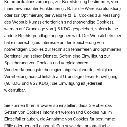
Kommunikationsvorgangs, zur Bereitstellung bestimmter, von
Ihnen erwünschter Funktionen (z. B. für die Warenkorbfunktion)
oder zur Optimierung der Website (z. B. Cookies zur Messung
des Webpublikums) erforderlich sind (notwendige Cookies),
werden auf Grundlage von § 6 KDG gespeichert, sofern keine
andere Rechtsgrundlage angegeben wird. Der Websitebetreiber
hat ein berechtigtes Interesse an der Speicherung von
notwendigen Cookies zur technisch fehlerfreien und optimierten
Bereitstellung seiner Dienste. Sofern eine Einwilligung zur
Speicherung von Cookies und vergleichbaren
Wiedererkennungstechnologien abgefragt wurde, erfolgt die
Verarbeitung ausschließlich auf Grundlage dieser Einwilligung
(§6 KDG und § 27 KDG); die Einwilligung ist jederzeit
widerrufbar.
Sie können Ihren Browser so einstellen, dass Sie über das
Setzen von Cookies informiert werden und Cookies nur im
Einzelfall erlauben, die Annahme von Cookies für bestimmte
Fälle oder generell ausschließen sowie das automatische