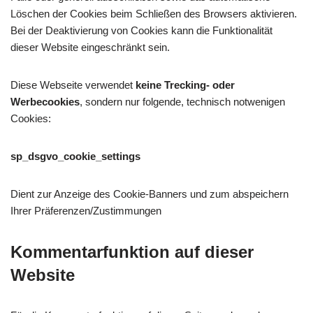
Löschen der Cookies beim Schließen des Browsers aktivieren.
Bei der Deaktivierung von Cookies kann die Funktionalität
dieser Website eingeschränkt sein.
Diese Webseite verwendet
keine
Trecking- oder
Werbecookies
, sondern nur folgende, technisch notwenigen
Cookies:
sp_dsgvo_cookie_settings
Dient zur Anzeige des Cookie-Banners und zum abspeichern
Ihrer Präferenzen/Zustimmungen
Kommentar­funktion auf dieser
Website