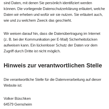
sind Daten, mit denen Sie persönlich identifiziert werden
können. Die vorliegende Datenschutzerklärung erläutert, welche
Daten wir erheben und wofür wir sie nutzen. Sie erläutert auch,
wie und zu welchem Zweck das geschieht.
Wir weisen darauf hin, dass die Datenübertragung im Internet
(z. B. bei der Kommunikation per E-Mail) Sicherheitslücken
aufweisen kann. Ein lückenloser Schutz der Daten vor dem
Zugriff durch Dritte ist nicht möglich.
Hinweis zur verantwortlichen Stelle
Die verantwortliche Stelle für die Datenverarbeitung auf dieser
Website ist:
Volker Büschken
64579 Gernsheim