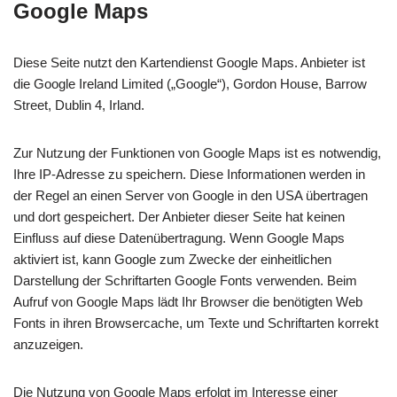
Google Maps
Diese Seite nutzt den Kartendienst Google Maps. Anbieter ist
die Google Ireland Limited („Google“), Gordon House, Barrow
Street, Dublin 4, Irland.
Zur Nutzung der Funktionen von Google Maps ist es notwendig,
Ihre IP-Adresse zu speichern. Diese Informationen werden in
der Regel an einen Server von Google in den USA übertragen
und dort gespeichert. Der Anbieter dieser Seite hat keinen
Einfluss auf diese Datenübertragung. Wenn Google Maps
aktiviert ist, kann Google zum Zwecke der einheitlichen
Darstellung der Schriftarten Google Fonts verwenden. Beim
Aufruf von Google Maps lädt Ihr Browser die benötigten Web
Fonts in ihren Browsercache, um Texte und Schriftarten korrekt
anzuzeigen.
Die Nutzung von Google Maps erfolgt im Interesse einer