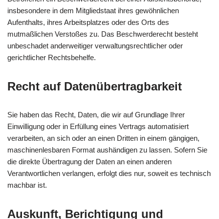
insbesondere in dem Mitgliedstaat ihres gewöhnlichen
Aufenthalts, ihres Arbeitsplatzes oder des Orts des
mutmaßlichen Verstoßes zu. Das Beschwerderecht besteht
unbeschadet anderweitiger verwaltungsrechtlicher oder
gerichtlicher Rechtsbehelfe.
Recht auf Daten­übertrag­barkeit
Sie haben das Recht, Daten, die wir auf Grundlage Ihrer
Einwilligung oder in Erfüllung eines Vertrags automatisiert
verarbeiten, an sich oder an einen Dritten in einem gängigen,
maschinenlesbaren Format aushändigen zu lassen. Sofern Sie
die direkte Übertragung der Daten an einen anderen
Verantwortlichen verlangen, erfolgt dies nur, soweit es technisch
machbar ist.
Auskunft, Berichtigung und