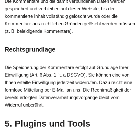
Die Kommentare und die damit verbundenen Daten werden
gespeichert und verbleiben auf dieser Website, bis der
kommentierte Inhalt vollständig gelöscht wurde oder die
Kommentare aus rechtlichen Gründen gelöscht werden müssen
(z. B. beleidigende Kommentare).
Rechtsgrundlage
Die Speicherung der Kommentare erfolgt auf Grundlage Ihrer
Einwilligung (Art. 6 Abs. 1 lit. a DSGVO). Sie können eine von
Ihnen erteilte Einwilligung jederzeit widerrufen. Dazu reicht eine
formlose Mitteilung per E-Mail an uns. Die Rechtmäßigkeit der
bereits erfolgten Datenverarbeitungsvorgänge bleibt vom
Widerruf unberührt.
5. Plugins und Tools