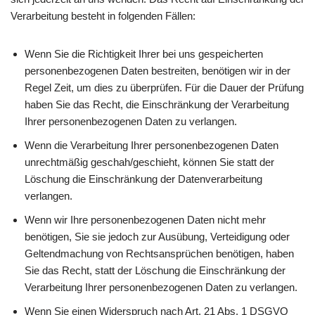
Verarbeitung besteht in folgenden Fällen:
Wenn Sie die Richtigkeit Ihrer bei uns gespeicherten
personenbezogenen Daten bestreiten, benötigen wir in der
Regel Zeit, um dies zu überprüfen. Für die Dauer der Prüfung
haben Sie das Recht, die Einschränkung der Verarbeitung
Ihrer personenbezogenen Daten zu verlangen.
Wenn die Verarbeitung Ihrer personenbezogenen Daten
unrechtmäßig geschah/geschieht, können Sie statt der
Löschung die Einschränkung der Datenverarbeitung
verlangen.
Wenn wir Ihre personenbezogenen Daten nicht mehr
benötigen, Sie sie jedoch zur Ausübung, Verteidigung oder
Geltendmachung von Rechtsansprüchen benötigen, haben
Sie das Recht, statt der Löschung die Einschränkung der
Verarbeitung Ihrer personenbezogenen Daten zu verlangen.
Wenn Sie einen Widerspruch nach Art. 21 Abs. 1 DSGVO