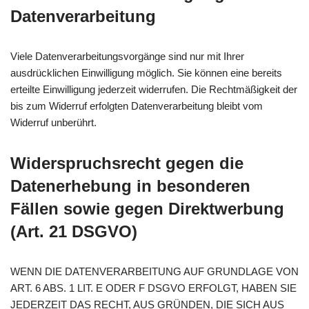
Datenverarbeitung
Viele Datenverarbeitungsvorgänge sind nur mit Ihrer
ausdrücklichen Einwilligung möglich. Sie können eine bereits
erteilte Einwilligung jederzeit widerrufen. Die Rechtmäßigkeit der
bis zum Widerruf erfolgten Datenverarbeitung bleibt vom
Widerruf unberührt.
Widerspruchsrecht gegen die
Datenerhebung in besonderen
Fällen sowie gegen Direktwerbung
(Art. 21 DSGVO)
WENN DIE DATENVERARBEITUNG AUF GRUNDLAGE VON
ART. 6 ABS. 1 LIT. E ODER F DSGVO ERFOLGT, HABEN SIE
JEDERZEIT DAS RECHT, AUS GRÜNDEN, DIE SICH AUS