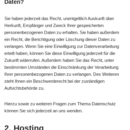
Daten?
Sie haben jederzeit das Recht, unentgeltlich Auskunft über
Herkunft, Empfänger und Zweck Ihrer gespeicherten
personenbezogenen Daten zu erhalten. Sie haben außerdem
ein Recht, die Berichtigung oder Löschung dieser Daten zu
verlangen. Wenn Sie eine Einwilligung zur Datenverarbeitung
erteilt haben, können Sie diese Einwilligung jederzeit für die
Zukunft widerrufen. Außerdem haben Sie das Recht, unter
bestimmten Umständen die Einschränkung der Verarbeitung
Ihrer personenbezogenen Daten zu verlangen. Des Weiteren
steht Ihnen ein Beschwerderecht bei der zuständigen
Aufsichtsbehörde zu.
Hierzu sowie zu weiteren Fragen zum Thema Datenschutz
können Sie sich jederzeit an uns wenden.
2. Hosting