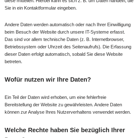
diese mitteilen. Hierbei kann es sich z. B. um Daten handeln, die
Sie in ein Kontaktformular eingeben.
Andere Daten werden automatisch oder nach Ihrer Einwilligung
beim Besuch der Website durch unsere IT-Systeme erfasst.
Das sind vor allem technische Daten (z. B. Internetbrowser,
Betriebssystem oder Uhrzeit des Seitenaufrufs). Die Erfassung
dieser Daten erfolgt automatisch, sobald Sie diese Website
betreten.
Wofür nutzen wir Ihre Daten?
Ein Teil der Daten wird erhoben, um eine fehlerfreie
Bereitstellung der Website zu gewährleisten. Andere Daten
können zur Analyse Ihres Nutzerverhaltens verwendet werden.
Welche Rechte haben Sie bezüglich Ihrer