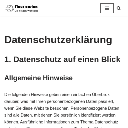
Zum
Inhalt
springen
Datenschutzerklärung
1. Datenschutz auf einen Blick
Allgemeine Hinweise
Die folgenden Hinweise geben einen einfachen Überblick
darüber, was mit Ihren personenbezogenen Daten passiert,
wenn Sie diese Website besuchen. Personenbezogene Daten
sind alle Daten, mit denen Sie persönlich identifiziert werden
können. Ausführliche Informationen zum Thema Datenschutz