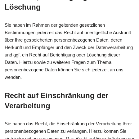
Löschung
Sie haben im Rahmen der geltenden gesetzlichen
Bestimmungen jederzeit das Recht auf unentgeltliche Auskunft
über Ihre gespeicherten personenbezogenen Daten, deren
Herkunft und Empfänger und den Zweck der Datenverarbeitung
und ggf. ein Recht auf Berichtigung oder Löschung dieser
Daten. Hierzu sowie zu weiteren Fragen zum Thema
personenbezogene Daten können Sie sich jederzeit an uns
wenden.
Recht auf Einschränkung der
Verarbeitung
Sie haben das Recht, die Einschränkung der Verarbeitung Ihrer
personenbezogenen Daten zu verlangen. Hierzu können Sie
sich jederzeit an uns wenden. Das Recht auf Einschränkung der