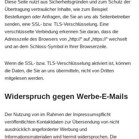
Diese Seite nutzt aus Sicherheitsgründen und zum Schutz der
Übertragung vertraulicher Inhalte, wie zum Beispiel
Bestellungen oder Anfragen, die Sie an uns als Seitenbetreiber
senden, eine SSL- bzw. TLS-Verschlüsselung. Eine
verschlüsselte Verbindung erkennen Sie daran, dass die
Adresszeile des Browsers von „http://“ auf „https://“ wechselt
und an dem Schloss-Symbol in Ihrer Browserzeile.
Wenn die SSL- bzw. TLS-Verschlüsselung aktiviert ist, können
die Daten, die Sie an uns übermitteln, nicht von Dritten
mitgelesen werden.
Widerspruch gegen Werbe-E-Mails
Der Nutzung von im Rahmen der Impressumspflicht
veröffentlichten Kontaktdaten zur Übersendung von nicht
ausdrücklich angeforderter Werbung und
Informationsmaterialien wird hiermit widersprochen. Die