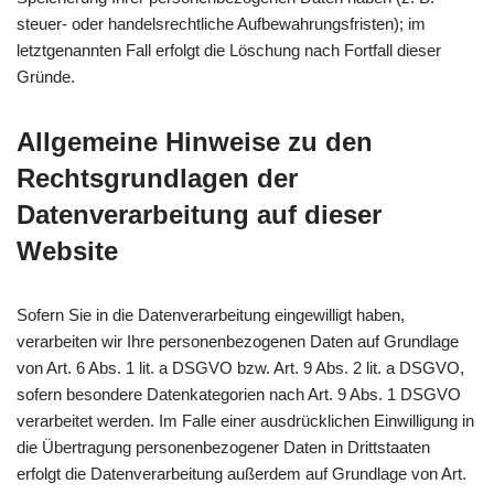
steuer- oder handelsrechtliche Aufbewahrungsfristen); im
letztgenannten Fall erfolgt die Löschung nach Fortfall dieser
Gründe.
Allgemeine Hinweise zu den
Rechtsgrundlagen der
Datenverarbeitung auf dieser
Website
Sofern Sie in die Datenverarbeitung eingewilligt haben,
verarbeiten wir Ihre personenbezogenen Daten auf Grundlage
von Art. 6 Abs. 1 lit. a DSGVO bzw. Art. 9 Abs. 2 lit. a DSGVO,
sofern besondere Datenkategorien nach Art. 9 Abs. 1 DSGVO
verarbeitet werden. Im Falle einer ausdrücklichen Einwilligung in
die Übertragung personenbezogener Daten in Drittstaaten
erfolgt die Datenverarbeitung außerdem auf Grundlage von Art.