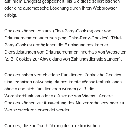
auf Ihrem Endgerät gespeichert, bis Sie diese selbst löschen
oder eine automatische Löschung durch Ihren Webbrowser
erfolgt.
Cookies können von uns (First-Party-Cookies) oder von
Drittunternehmen stammen (sog. Third-Party-Cookies). Third-
Party-Cookies ermöglichen die Einbindung bestimmter
Dienstleistungen von Drittunternehmen innerhalb von Webseiten
(z. B. Cookies zur Abwicklung von Zahlungsdienstleistungen).
Cookies haben verschiedene Funktionen. Zahlreiche Cookies
sind technisch notwendig, da bestimmte Webseitenfunktionen
ohne diese nicht funktionieren würden (z. B. die
Warenkorbfunktion oder die Anzeige von Videos). Andere
Cookies können zur Auswertung des Nutzerverhaltens oder zu
Werbezwecken verwendet werden.
Cookies, die zur Durchführung des elektronischen