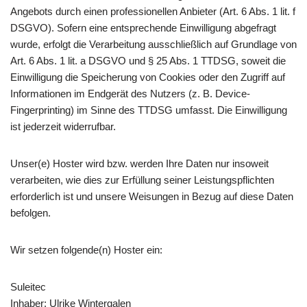
Angebots durch einen professionellen Anbieter (Art. 6 Abs. 1 lit. f
DSGVO). Sofern eine entsprechende Einwilligung abgefragt
wurde, erfolgt die Verarbeitung ausschließlich auf Grundlage von
Art. 6 Abs. 1 lit. a DSGVO und § 25 Abs. 1 TTDSG, soweit die
Einwilligung die Speicherung von Cookies oder den Zugriff auf
Informationen im Endgerät des Nutzers (z. B. Device-
Fingerprinting) im Sinne des TTDSG umfasst. Die Einwilligung
ist jederzeit widerrufbar.
Unser(e) Hoster wird bzw. werden Ihre Daten nur insoweit
verarbeiten, wie dies zur Erfüllung seiner Leistungspflichten
erforderlich ist und unsere Weisungen in Bezug auf diese Daten
befolgen.
Wir setzen folgende(n) Hoster ein:
Suleitec
Inhaber: Ulrike Wintergalen