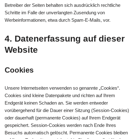
Betreiber der Seiten behalten sich ausdrücklich rechtliche
Schritte im Falle der unverlangten Zusendung von
Werbeinformationen, etwa durch Spam-E-Mails, vor.
4. Datenerfassung auf dieser
Website
Cookies
Unsere Internetseiten verwenden so genannte „Cookies“.
Cookies sind kleine Datenpakete und richten auf Ihrem
Endgerät keinen Schaden an. Sie werden entweder
vorübergehend für die Dauer einer Sitzung (Session-Cookies)
oder dauerhaft (permanente Cookies) auf Ihrem Endgerät
gespeichert. Session-Cookies werden nach Ende Ihres
Besuchs automatisch gelöscht. Permanente Cookies bleiben