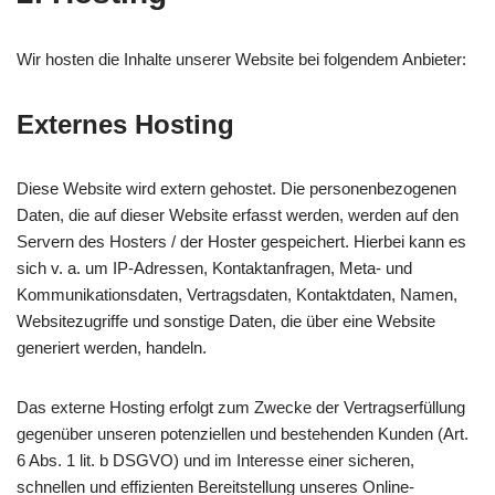
Wir hosten die Inhalte unserer Website bei folgendem Anbieter:
Externes Hosting
Diese Website wird extern gehostet. Die personenbezogenen
Daten, die auf dieser Website erfasst werden, werden auf den
Servern des Hosters / der Hoster gespeichert. Hierbei kann es
sich v. a. um IP-Adressen, Kontaktanfragen, Meta- und
Kommunikationsdaten, Vertragsdaten, Kontaktdaten, Namen,
Websitezugriffe und sonstige Daten, die über eine Website
generiert werden, handeln.
Das externe Hosting erfolgt zum Zwecke der Vertragserfüllung
gegenüber unseren potenziellen und bestehenden Kunden (Art.
6 Abs. 1 lit. b DSGVO) und im Interesse einer sicheren,
schnellen und effizienten Bereitstellung unseres Online-