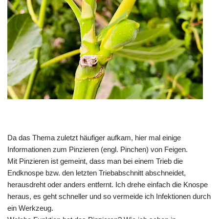
Da das Thema zuletzt häufiger aufkam, hier mal einige
Informationen zum Pinzieren (engl. Pinchen) von Feigen.
Mit Pinzieren ist gemeint, dass man bei einem Trieb die
Endknospe bzw. den letzten Triebabschnitt abschneidet,
herausdreht oder anders entfernt. Ich drehe einfach die Knospe
heraus, es geht schneller und so vermeide ich Infektionen durch
ein Werkzeug.