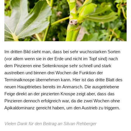
Im dritten Bild sieht man, dass bei sehr wuchsstarken Sorten
(vor allem wenn sie in der Erde und nicht im Topf sind) nach
dem Pinzieren eine Seitenknospe sehr schnell und stark
austreiben und binnen drei Wochen die Funktion der
Terminalknospe übernehmen kann. Hier ist das dritte Blatt des
neuen Haupttriebes bereits im Anmarsch. Die ausgetriebene
Feige direkt an der pinzierten Knospe zeigt aber, dass das
Pinzieren dennoch erfolgreich war, da die zwei Wochen ohne
Apikaldominanz gereicht haben, um den Austrieb zu triggern.
Vielen Dank für den Beitrag an Silvan Rehberger