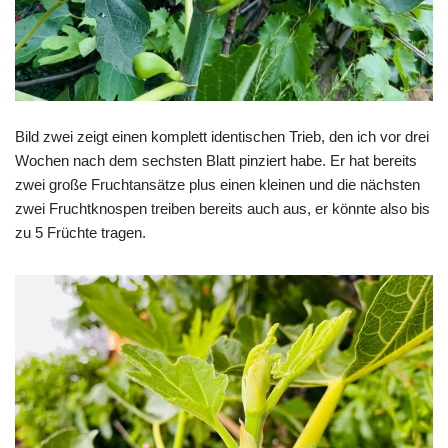
Bild zwei zeigt einen komplett identischen Trieb, den ich vor drei
Wochen nach dem sechsten Blatt pinziert habe. Er hat bereits
zwei große Fruchtansätze plus einen kleinen und die nächsten
zwei Fruchtknospen treiben bereits auch aus, er könnte also bis
zu 5 Früchte tragen.