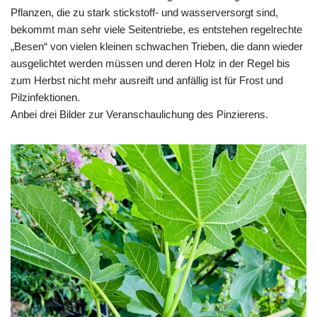
Pflanzen, die zu stark stickstoff- und wasserversorgt sind,
bekommt man sehr viele Seitentriebe, es entstehen regelrechte
„Besen“ von vielen kleinen schwachen Trieben, die dann wieder
ausgelichtet werden müssen und deren Holz in der Regel bis
zum Herbst nicht mehr ausreift und anfällig ist für Frost und
Pilzinfektionen.
Anbei drei Bilder zur Veranschaulichung des Pinzierens.