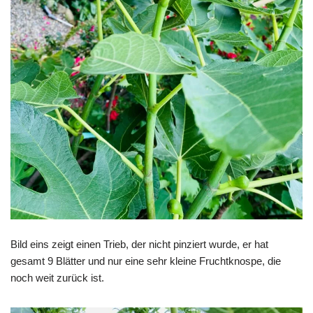
Bild eins zeigt einen Trieb, der nicht pinziert wurde, er hat
gesamt 9 Blätter und nur eine sehr kleine Fruchtknospe, die
noch weit zurück ist.