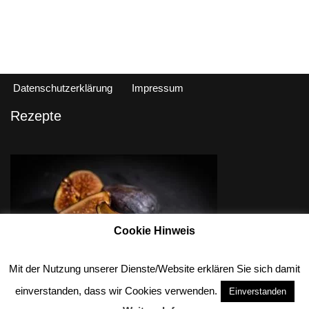
Datenschutzerklärung
Impressum
Rezepte
Cookie Hinweis
Mit der Nutzung unserer Dienste/Website erklären Sie sich damit
einverstanden, dass wir Cookies verwenden.
Einverstanden