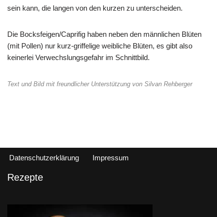
sein kann, die langen von den kurzen zu unterscheiden.
Die Bocksfeigen/Caprifig haben neben den männlichen Blüten
(mit Pollen) nur kurz-griffelige weibliche Blüten, es gibt also
keinerlei Verwechslungsgefahr im Schnittbild.
Text und Bild mit freundlicher Unterstützung von Silvan Rehberger
Datenschutzerklärung
Impressum
Rezepte