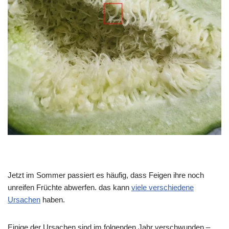
Jetzt im Sommer passiert es häufig, dass Feigen ihre noch
unreifen Früchte abwerfen. das kann
viele verschiedene
Ursachen
haben.
Einige der Ursachen sind im folgenden Jahr verschwunden –