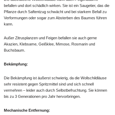
befallen und dort schädlich wirken. Sie ist ein Saugetier, das die
Pflanze durch Saftentzug schwächt und bei starkem Befall zu
Verformungen oder sogar zum Absterben des Baumes führen
kann.
Außer Zitrusplanzen und Feigen befallen sie auch gerne
Akazien, Klebsame, Geißklee, Mimose, Rosmarin und
Buchsbaum.
Bekämpfung:
Die Bekämpfung ist äußerst schwierig, da die Wollschildläuse
sehr resistent gegen Spritzmittel sind und sich schnell
vermehren – leider auch durch Selbstbefruchtung. Sie können
bis zu 3 Generationen pro Jahr hervorbringen.
Mechanische Entfernung: