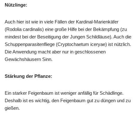
Nützlinge:
Auch hier ist wie in viele Fällen der Kardinal-Marienkäfer
(Rodolia cardinalis) eine große Hilfe bei der Bekämpfung (zu
mindest bei der Beseitigung der Jungen Schildläuse). Auch die
Schuppenparasitenfliege (Cryptochaetum iceryae) ist nützlich.
Die Anwendung macht aber nur in geschlossenen
Gewächshäusern Sinn.
Stärkung der Pflanze:
Ein starker Feigenbaum ist weniger anfällig für Schädlinge.
Deshalb ist es wichtig, den Feigenbaum gut zu düngen und zu
gießen.