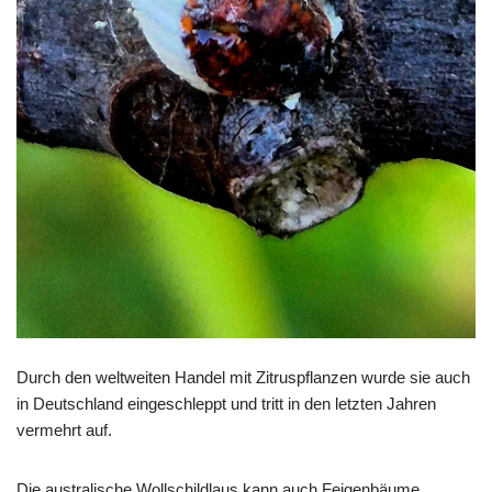
Durch den weltweiten Handel mit Zitruspflanzen wurde sie auch
in Deutschland eingeschleppt und tritt in den letzten Jahren
vermehrt auf.
Die australische Wollschildlaus kann auch Feigenbäume