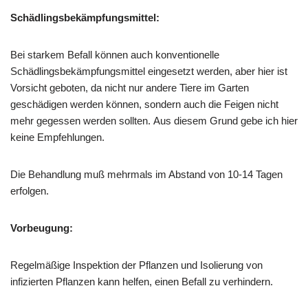
Schädlingsbekämpfungsmittel:
Bei starkem Befall können auch konventionelle
Schädlingsbekämpfungsmittel eingesetzt werden, aber hier ist
Vorsicht geboten, da nicht nur andere Tiere im Garten
geschädigen werden können, sondern auch die Feigen nicht
mehr gegessen werden sollten. Aus diesem Grund gebe ich hier
keine Empfehlungen.
Die Behandlung muß mehrmals im Abstand von 10-14 Tagen
erfolgen.
Vorbeugung:
Regelmäßige Inspektion der Pflanzen und Isolierung von
infizierten Pflanzen kann helfen, einen Befall zu verhindern.