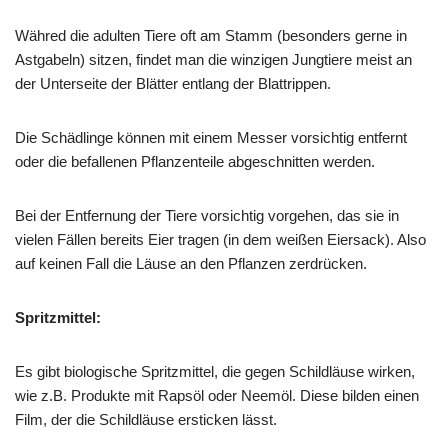
Währed die adulten Tiere oft am Stamm (besonders gerne in
Astgabeln) sitzen, findet man die winzigen Jungtiere meist an
der Unterseite der Blätter entlang der Blattrippen.
Die Schädlinge können mit einem Messer vorsichtig entfernt
oder die befallenen Pflanzenteile abgeschnitten werden.
Bei der Entfernung der Tiere vorsichtig vorgehen, das sie in
vielen Fällen bereits Eier tragen (in dem weißen Eiersack). Also
auf keinen Fall die Läuse an den Pflanzen zerdrücken.
Spritzmittel:
Es gibt biologische Spritzmittel, die gegen Schildläuse wirken,
wie z.B. Produkte mit Rapsöl oder Neemöl. Diese bilden einen
Film, der die Schildläuse ersticken lässt.