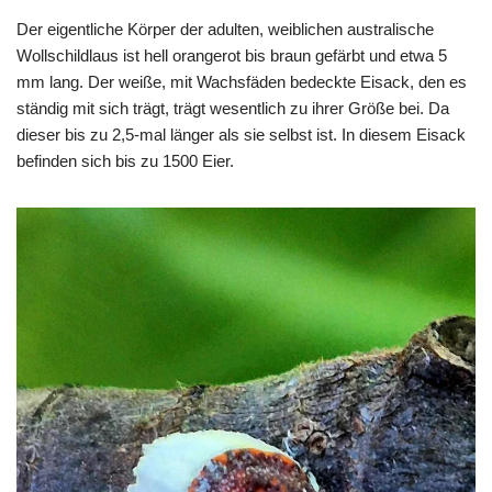
Der eigentliche Körper der adulten, weiblichen australische
Wollschildlaus ist hell orangerot bis braun gefärbt und etwa 5
mm lang. Der weiße, mit Wachsfäden bedeckte Eisack, den es
ständig mit sich trägt, trägt wesentlich zu ihrer Größe bei. Da
dieser bis zu 2,5-mal länger als sie selbst ist. In diesem Eisack
befinden sich bis zu 1500 Eier.