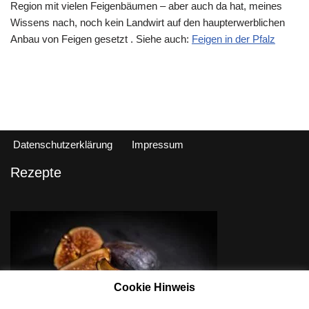
Region mit vielen Feigenbäumen – aber auch da hat, meines
Wissens nach, noch kein Landwirt auf den haupterwerblichen
Anbau von Feigen gesetzt . Siehe auch:
Feigen in der Pfalz
Datenschutzerklärung
Impressum
Rezepte
Cookie Hinweis