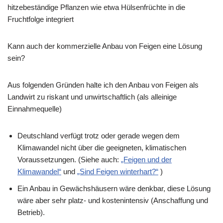
hitzebeständige Pflanzen wie etwa Hülsenfrüchte in die
Fruchtfolge integriert
Kann auch der kommerzielle Anbau von Feigen eine Lösung
sein?
Aus folgenden Gründen halte ich den Anbau von Feigen als
Landwirt zu riskant und unwirtschaftlich (als alleinige
Einnahmequelle)
Deutschland verfügt trotz oder gerade wegen dem
Klimawandel nicht über die geeigneten, klimatischen
Voraussetzungen. (Siehe auch:
„Feigen und der
Klimawandel“
und
„Sind Feigen winterhart?“
)
Ein Anbau in Gewächshäusern wäre denkbar, diese Lösung
wäre aber sehr platz- und kostenintensiv (Anschaffung und
Betrieb).