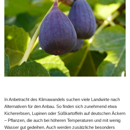
In Anbetracht des Klimawandels suchen viele Landwirte nach
Alternativen für den Anbau. So finden sich zunehmend etwa
Kichererbsen, Lupinen oder Süßkartoffeln auf deutschen Äckern
– Pflanzen, die auch bei höheren Temperaturen und mit wenig
Wasser gut gedeihen. Auch werden zusätzliche besonders