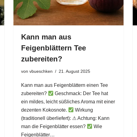
Kann man aus
Feigenblättern Tee
zubereiten?
von
vbueschken
21. August 2025
Kann man aus Feigenblättern einen Tee
zubereiten?
Geschmack: Der Tee hat
ein mildes, leicht süßliches Aroma mit einer
dezenten Kokosnote.
Wirkung
(traditionell überliefert): ⚠ Achtung: Kann
man die Feigenblätter essen?
Wie
Feigenblätter…