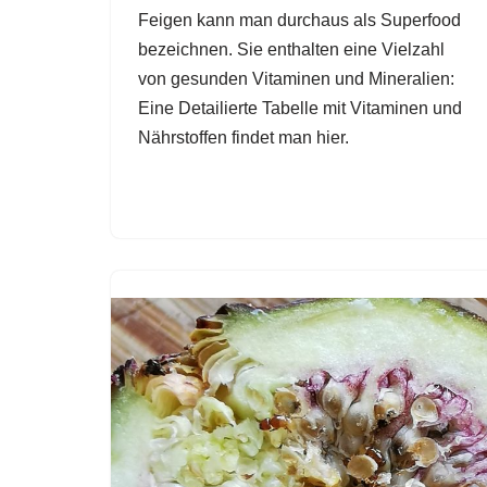
Feigen kann man durchaus als Superfood
bezeichnen. Sie enthalten eine Vielzahl
von gesunden Vitaminen und Mineralien:
Eine Detailierte Tabelle mit Vitaminen und
Nährstoffen findet man hier.