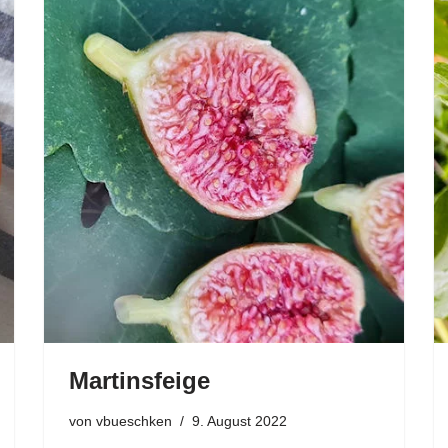
Martinsfeige
von
vbueschken
9. August 2022