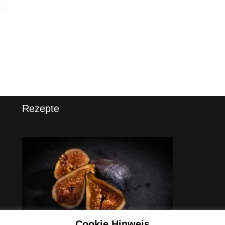
Rezepte
Cookie Hinweis