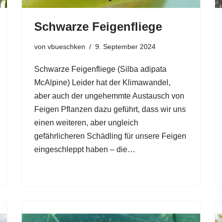
Schwarze Feigenfliege
von
vbueschken
9. September 2024
Schwarze Feigenfliege (Silba adipata
McAlpine) Leider hat der Klimawandel,
aber auch der ungehemmte Austausch von
Feigen Pflanzen dazu geführt, dass wir uns
einen weiteren, aber ungleich
gefährlicheren Schädling für unsere Feigen
eingeschleppt haben – die…