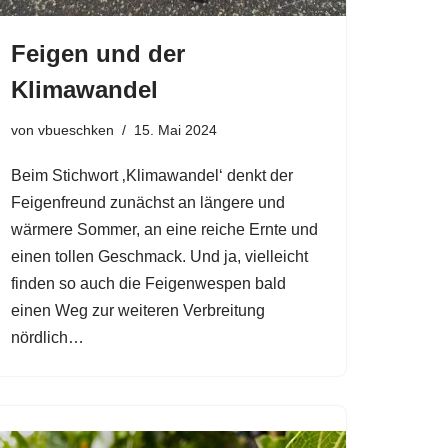
Feigen und der
Klimawandel
von
vbueschken
15. Mai 2024
Beim Stichwort ‚Klimawandel‘ denkt der
Feigenfreund zunächst an längere und
wärmere Sommer, an eine reiche Ernte und
einen tollen Geschmack. Und ja, vielleicht
finden so auch die Feigenwespen bald
einen Weg zur weiteren Verbreitung
nördlich…