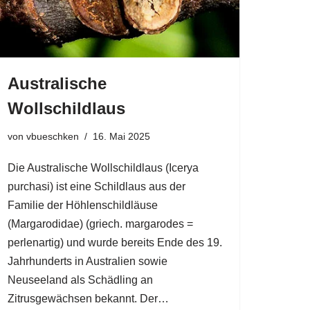
Australische
Wollschildlaus
von
vbueschken
16. Mai 2025
Die Australische Wollschildlaus (Icerya
purchasi) ist eine Schildlaus aus der
Familie der Höhlenschildläuse
(Margarodidae) (griech. margarodes =
perlenartig) und wurde bereits Ende des 19.
Jahrhunderts in Australien sowie
Neuseeland als Schädling an
Zitrusgewächsen bekannt. Der…