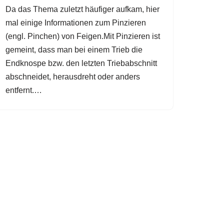
Da das Thema zuletzt häufiger aufkam, hier
mal einige Informationen zum Pinzieren
(engl. Pinchen) von Feigen.Mit Pinzieren ist
gemeint, dass man bei einem Trieb die
Endknospe bzw. den letzten Triebabschnitt
abschneidet, herausdreht oder anders
entfernt.…