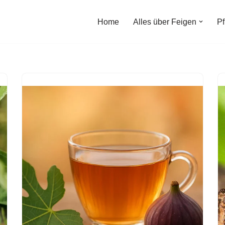
Home
Alles über Feigen
Pf