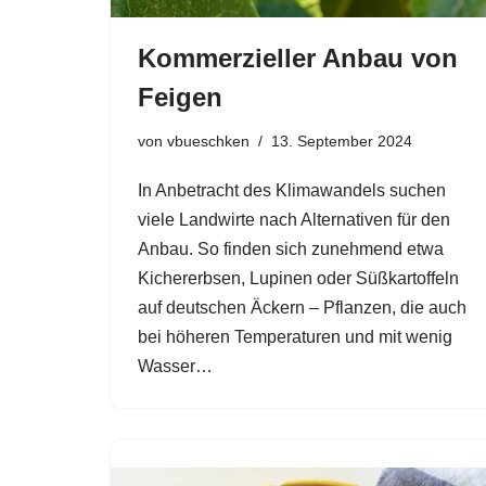
Kommerzieller Anbau von
Feigen
von
vbueschken
13. September 2024
In Anbetracht des Klimawandels suchen
viele Landwirte nach Alternativen für den
Anbau. So finden sich zunehmend etwa
Kichererbsen, Lupinen oder Süßkartoffeln
auf deutschen Äckern – Pflanzen, die auch
bei höheren Temperaturen und mit wenig
Wasser…