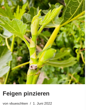
Feigen pinzieren
von
vbueschken
1. Juni 2022