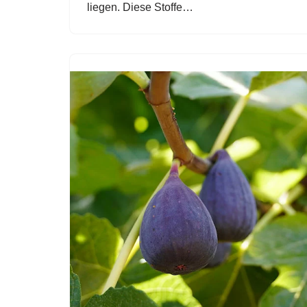
liegen. Diese Stoffe…