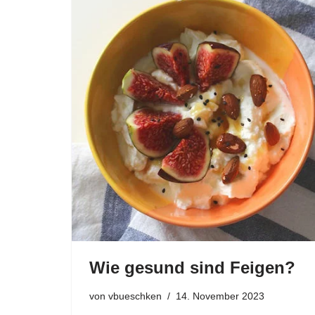
Wie gesund sind Feigen?
von
vbueschken
14. November 2023