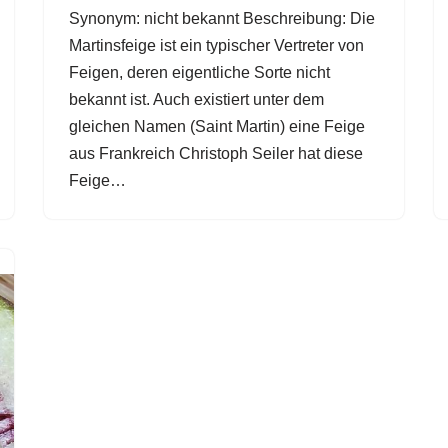
Synonym: nicht bekannt Beschreibung: Die
Martinsfeige ist ein typischer Vertreter von
Feigen, deren eigentliche Sorte nicht
bekannt ist. Auch existiert unter dem
gleichen Namen (Saint Martin) eine Feige
aus Frankreich Christoph Seiler hat diese
Feige…