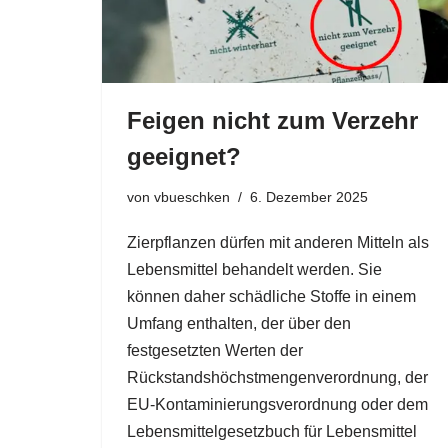
Feigen nicht zum Verzehr
geeignet?
von
vbueschken
6. Dezember 2025
Zierpflanzen dürfen mit anderen Mitteln als
Lebensmittel behandelt werden. Sie
können daher schädliche Stoffe in einem
Umfang enthalten, der über den
festgesetzten Werten der
Rückstandshöchstmengenverordnung, der
EU-Kontaminierungsverordnung oder dem
Lebensmittelgesetzbuch für Lebensmittel