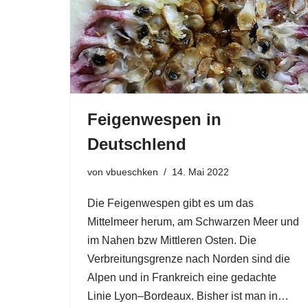
Feigenwespen in
Deutschlend
von
vbueschken
14. Mai 2022
Die Feigenwespen gibt es um das
Mittelmeer herum, am Schwarzen Meer und
im Nahen bzw Mittleren Osten. Die
Verbreitungsgrenze nach Norden sind die
Alpen und in Frankreich eine gedachte
Linie Lyon–Bordeaux. Bisher ist man in…