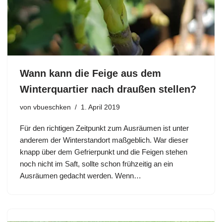
Wann kann die Feige aus dem
Winterquartier nach draußen stellen?
von
vbueschken
1. April 2019
Für den richtigen Zeitpunkt zum Ausräumen ist unter
anderem der Winterstandort maßgeblich. War dieser
knapp über dem Gefrierpunkt und die Feigen stehen
noch nicht im Saft, sollte schon frühzeitig an ein
Ausräumen gedacht werden. Wenn…