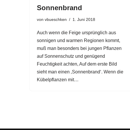
Sonnenbrand
von
vbueschken
1. Juni 2018
Auch wenn die Feige ursprünglich aus
sonnigen und warmen Regionen kommt,
muß man besonders bei jungen Pflanzen
auf Sonnenschutz und genügend
Feuchtigkeit achten, Auf dem erste Bild
sieht man einen ‚Sonnenbrand‘. Wenn die
Kübelpflanzen mit…