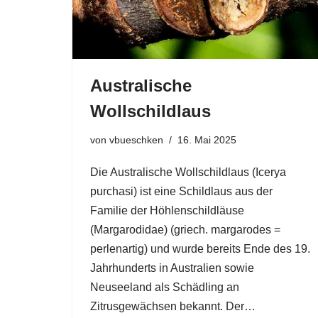
Australische
Wollschildlaus
von
vbueschken
16. Mai 2025
Die Australische Wollschildlaus (Icerya
purchasi) ist eine Schildlaus aus der
Familie der Höhlenschildläuse
(Margarodidae) (griech. margarodes =
perlenartig) und wurde bereits Ende des 19.
Jahrhunderts in Australien sowie
Neuseeland als Schädling an
Zitrusgewächsen bekannt. Der…