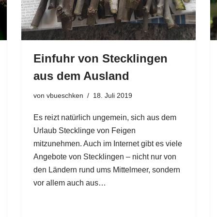
Einfuhr von Stecklingen
aus dem Ausland
von
vbueschken
18. Juli 2019
Es reizt natürlich ungemein, sich aus dem
Urlaub Stecklinge von Feigen
mitzunehmen. Auch im Internet gibt es viele
Angebote von Stecklingen – nicht nur von
den Ländern rund ums Mittelmeer, sondern
vor allem auch aus…