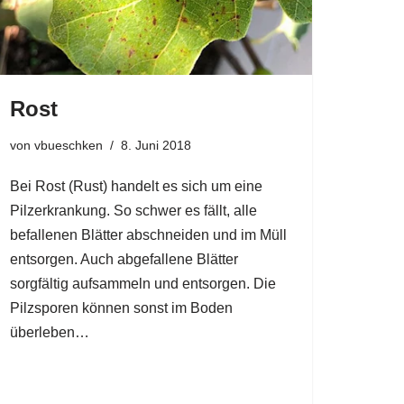
Rost
von
vbueschken
8. Juni 2018
Bei Rost (Rust) handelt es sich um eine
Pilzerkrankung. So schwer es fällt, alle
befallenen Blätter abschneiden und im Müll
entsorgen. Auch abgefallene Blätter
sorgfältig aufsammeln und entsorgen. Die
Pilzsporen können sonst im Boden
überleben…