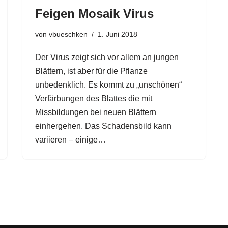
Feigen Mosaik Virus
von
vbueschken
1. Juni 2018
Der Virus zeigt sich vor allem an jungen
Blättern, ist aber für die Pflanze
unbedenklich. Es kommt zu „unschönen“
Verfärbungen des Blattes die mit
Missbildungen bei neuen Blättern
einhergehen. Das Schadensbild kann
variieren – einige…