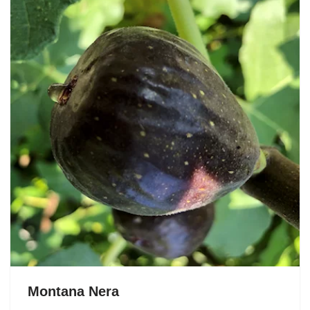
Montana Nera