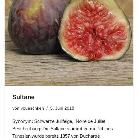
Sultane
von
vbueschken
5. Juni 2018
Synonym: Schwarze Julifeige, Noire de Juillet
Beschreibung: Die Sultane stammt vermutlich aus
Tunesien,wurde bereits 1857 von Duchartre