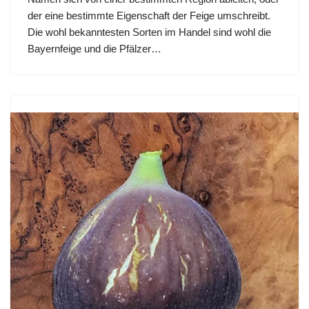
der eine bestimmte Eigenschaft der Feige umschreibt.
Die wohl bekanntesten Sorten im Handel sind wohl die
Bayernfeige und die Pfälzer…