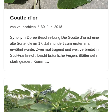
Goutte d`or
von
vbueschken
30. Juni 2018
Synonym Doree Beschreibung Die Goutte d`or ist eine
alte Sorte, die im 17. Jahrhundert zum ersten mal
erwähnt wurde. Zwei mal tragend und weit verbreitet in
Süd-Frankreich. Leicht bräunliche Feigen. Blätter sehr
stark geadert. Kommt…