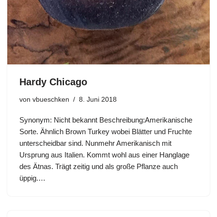
Hardy Chicago
von
vbueschken
8. Juni 2018
Synonym: Nicht bekannt Beschreibung:Amerikanische
Sorte. Ähnlich Brown Turkey wobei Blätter und Fruchte
unterscheidbar sind. Nunmehr Amerikanisch mit
Ursprung aus Italien. Kommt wohl aus einer Hanglage
des Ätnas. Trägt zeitig und als große Pflanze auch
üppig.…