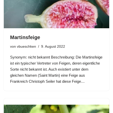
Martinsfeige
von
vbueschken
9. August 2022
Synonym: nicht bekannt Beschreibung: Die Martinsfeige
ist ein typischer Vertreter von Feigen, deren eigentliche
Sorte nicht bekannt ist. Auch existiert unter dem
gleichen Namen (Saint Martin) eine Feige aus
Frankreich Christoph Seiler hat diese Feige…