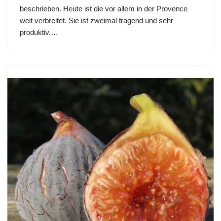
beschrieben. Heute ist die vor allem in der Provence
weit verbreitet. Sie ist zweimal tragend und sehr
produktiv.…