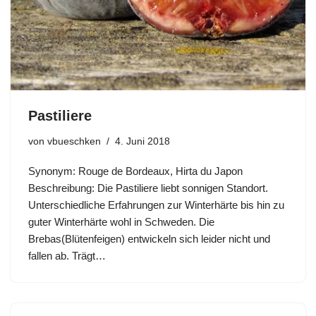
Pastiliere
von
vbueschken
4. Juni 2018
Synonym: Rouge de Bordeaux, Hirta du Japon
Beschreibung: Die Pastiliere liebt sonnigen Standort.
Unterschiedliche Erfahrungen zur Winterhärte bis hin zu
guter Winterhärte wohl in Schweden. Die
Brebas(Blütenfeigen) entwickeln sich leider nicht und
fallen ab. Trägt…