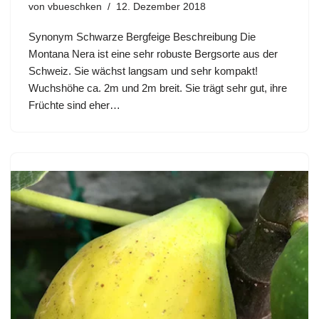
von
vbueschken
12. Dezember 2018
Synonym Schwarze Bergfeige Beschreibung Die
Montana Nera ist eine sehr robuste Bergsorte aus der
Schweiz. Sie wächst langsam und sehr kompakt!
Wuchshöhe ca. 2m und 2m breit. Sie trägt sehr gut, ihre
Früchte sind eher…