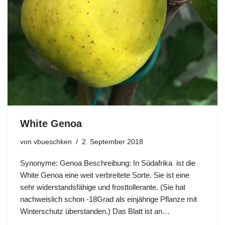
White Genoa
von
vbueschken
2. September 2018
Synonyme: Genoa Beschreibung: In Südafrika ist die
White Genoa eine weit verbreitete Sorte. Sie ist eine
sehr widerstandsfähige und frosttollerante. (Sie hat
nachweislich schon -18Grad als einjährige Pflanze mit
Winterschutz überstanden.) Das Blatt ist an…