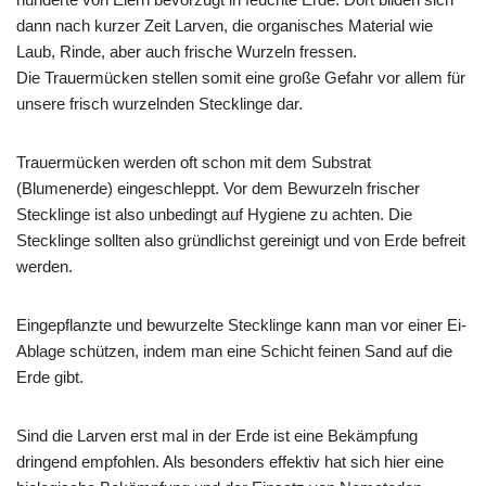
dann nach kurzer Zeit Larven, die organisches Material wie
Laub, Rinde, aber auch frische Wurzeln fressen.
Die Trauermücken stellen somit eine große Gefahr vor allem für
unsere frisch wurzelnden Stecklinge dar.
Trauermücken werden oft schon mit dem Substrat
(Blumenerde) eingeschleppt. Vor dem Bewurzeln frischer
Stecklinge ist also unbedingt auf Hygiene zu achten. Die
Stecklinge sollten also gründlichst gereinigt und von Erde befreit
werden.
Eingepflanzte und bewurzelte Stecklinge kann man vor einer Ei-
Ablage schützen, indem man eine Schicht feinen Sand auf die
Erde gibt.
Sind die Larven erst mal in der Erde ist eine Bekämpfung
dringend empfohlen. Als besonders effektiv hat sich hier eine