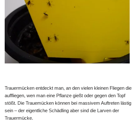
Trauermücken entdeckt man, an den vielen kleinen Fliegen die
auffliegen, wen man eine Pflanze gießt oder gegen den Topf
stößt. Die Trauemücken können bei massivem Auftreten lästig
sein – der eigentliche Schädling aber sind die Larven der
Trauermücke.