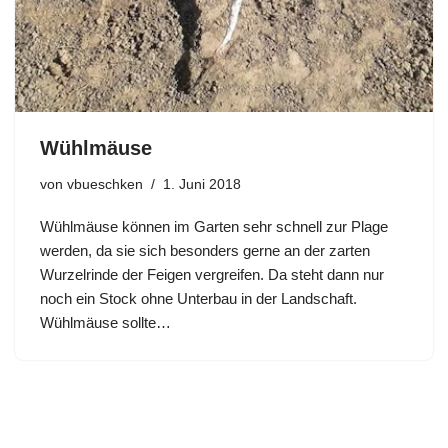
Wühlmäuse
von
vbueschken
1. Juni 2018
Wühlmäuse können im Garten sehr schnell zur Plage
werden, da sie sich besonders gerne an der zarten
Wurzelrinde der Feigen vergreifen. Da steht dann nur
noch ein Stock ohne Unterbau in der Landschaft.
Wühlmäuse sollte…