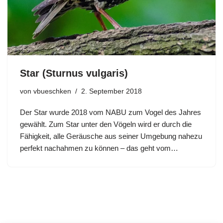
Star (Sturnus vulgaris)
von
vbueschken
2. September 2018
Der Star wurde 2018 vom NABU zum Vogel des Jahres
gewählt. Zum Star unter den Vögeln wird er durch die
Fähigkeit, alle Geräusche aus seiner Umgebung nahezu
perfekt nachahmen zu können – das geht vom…