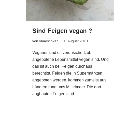
Sind Feigen vegan ?
von
vbueschken
1. August 2019
Veganer sind oft verunsichert, ob
angebotene Lebensmittel vegan sind. Und
das ist auch bei Feigen durchaus
berechtigt. Feigen die in Supermärkten
angeboten werden, kommen zumeist aus
Ländern rund ums Mittelmeer. Die dort
angbauten Feigen sind…