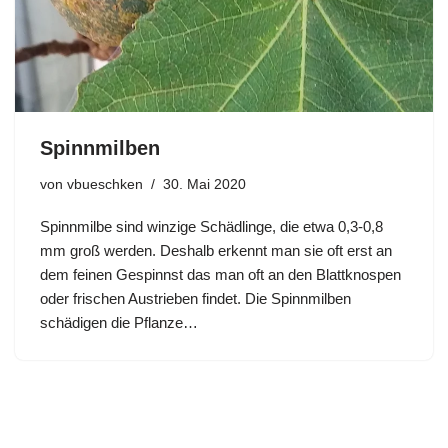
Spinnmilben
von
vbueschken
30. Mai 2020
Spinnmilbe sind winzige Schädlinge, die etwa 0,3-0,8
mm groß werden. Deshalb erkennt man sie oft erst an
dem feinen Gespinnst das man oft an den Blattknospen
oder frischen Austrieben findet. Die Spinnmilben
schädigen die Pflanze…