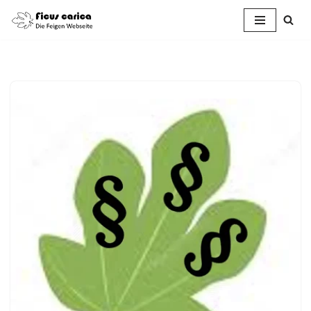
Zum
Inhalt
springen