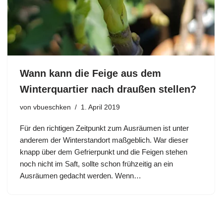
Wann kann die Feige aus dem
Winterquartier nach draußen stellen?
von
vbueschken
1. April 2019
Für den richtigen Zeitpunkt zum Ausräumen ist unter
anderem der Winterstandort maßgeblich. War dieser
knapp über dem Gefrierpunkt und die Feigen stehen
noch nicht im Saft, sollte schon frühzeitig an ein
Ausräumen gedacht werden. Wenn…