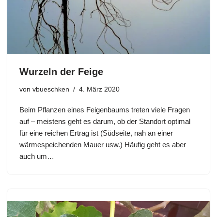
Wurzeln der Feige
von
vbueschken
4. März 2020
Beim Pflanzen eines Feigenbaums treten viele Fragen
auf – meistens geht es darum, ob der Standort optimal
für eine reichen Ertrag ist (Südseite, nah an einer
wärmespeichenden Mauer usw.) Häufig geht es aber
auch um…