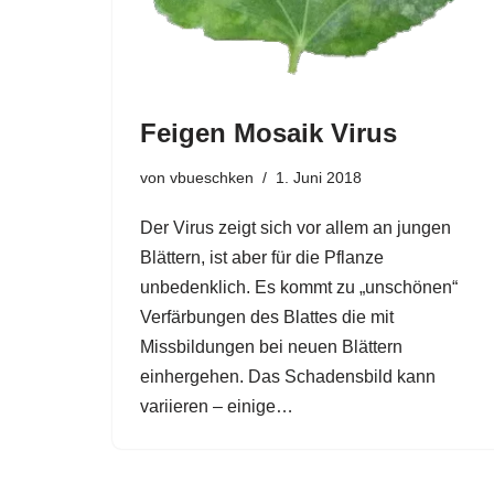
Feigen Mosaik Virus
von
vbueschken
1. Juni 2018
Der Virus zeigt sich vor allem an jungen
Blättern, ist aber für die Pflanze
unbedenklich. Es kommt zu „unschönen“
Verfärbungen des Blattes die mit
Missbildungen bei neuen Blättern
einhergehen. Das Schadensbild kann
variieren – einige…