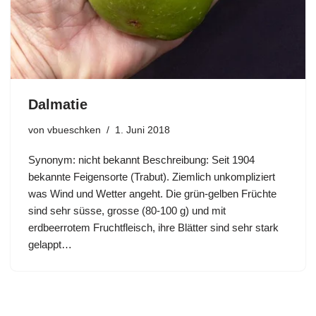
Dalmatie
von
vbueschken
1. Juni 2018
Synonym: nicht bekannt Beschreibung: Seit 1904
bekannte Feigensorte (Trabut). Ziemlich unkompliziert
was Wind und Wetter angeht. Die grün-gelben Früchte
sind sehr süsse, grosse (80-100 g) und mit
erdbeerrotem Fruchtfleisch, ihre Blätter sind sehr stark
gelappt…