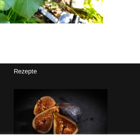
Rezepte