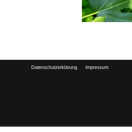
Datenschutzerklärung
Impressum