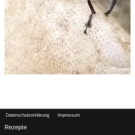
Datenschutzerklärung
Impressum
Rezepte