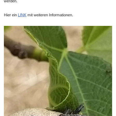
werden.
Hier ein
LINK
mit weiteren Informationen.