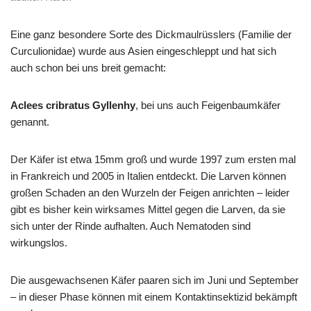
Eine ganz besondere Sorte des Dickmaulrüsslers (Familie der
Curculionidae) wurde aus Asien eingeschleppt und hat sich
auch schon bei uns breit gemacht:
Aclees cribratus Gyllenhy
, bei uns auch Feigenbaumkäfer
genannt.
Der Käfer ist etwa 15mm groß und wurde 1997 zum ersten mal
in Frankreich und 2005 in Italien entdeckt. Die Larven können
großen Schaden an den Wurzeln der Feigen anrichten – leider
gibt es bisher kein wirksames Mittel gegen die Larven, da sie
sich unter der Rinde aufhalten. Auch Nematoden sind
wirkungslos.
Die ausgewachsenen Käfer paaren sich im Juni und September
– in dieser Phase können mit einem Kontaktinsektizid bekämpft