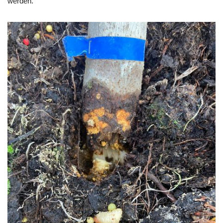
werden.