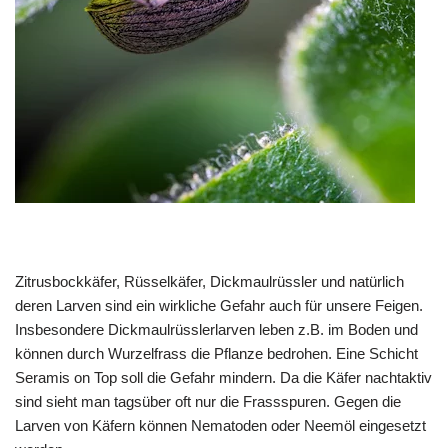
Zitrusbockkäfer, Rüsselkäfer, Dickmaulrüssler und natürlich
deren Larven sind ein wirkliche Gefahr auch für unsere Feigen.
Insbesondere Dickmaulrüsslerlarven leben z.B. im Boden und
können durch Wurzelfrass die Pflanze bedrohen. Eine Schicht
Seramis on Top soll die Gefahr mindern. Da die Käfer nachtaktiv
sind sieht man tagsüber oft nur die Frassspuren. Gegen die
Larven von Käfern können Nematoden oder Neemöl eingesetzt