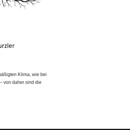
mäßigten Klima, wie bei
– von daher sind die