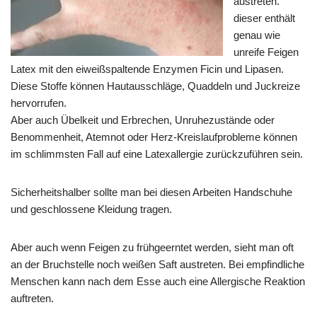
austreten.
dieser enthält
genau wie
unreife Feigen
Latex mit den eiweißspaltende Enzymen Ficin und Lipasen.
Diese Stoffe können Hautausschläge, Quaddeln und Juckreize
hervorrufen.
Aber auch Übelkeit und Erbrechen, Unruhezustände oder
Benommenheit, Atemnot oder Herz-Kreislaufprobleme können
im schlimmsten Fall auf eine Latexallergie zurückzuführen sein.
Sicherheitshalber sollte man bei diesen Arbeiten Handschuhe
und geschlossene Kleidung tragen.
Aber auch wenn Feigen zu frühgeerntet werden, sieht man oft
an der Bruchstelle noch weißen Saft austreten. Bei empfindliche
Menschen kann nach dem Esse auch eine Allergische Reaktion
auftreten.