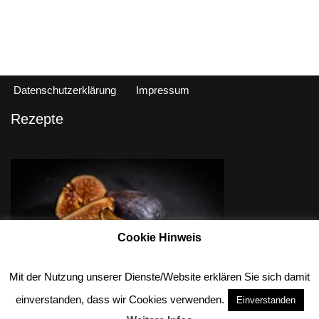
Datenschutzerklärung
Impressum
Rezepte
Cookie Hinweis
Mit der Nutzung unserer Dienste/Website erklären Sie sich damit
einverstanden, dass wir Cookies verwenden.
Einverstanden