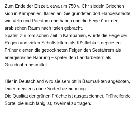
Zum Ende der Eiszeit, etwa um 750 v. Chr siedeln Griechen
sich in Kampanien, Italien an. Sie gründeten dort Handelsstädte
wie Velia und Paestum und haben und die Feige über den
arabischen Raum nach Italen gebracht.
Später, zur römischen Zeit in Kampanien, wurde die Feige der
Region von vielen Schriftstellern als Köstlichkeit gepriesen.
Früher dienten die getrockneten Feigen den Seefahrern als
energiereiche Nahrung – später den Landarbeitern als
Grundnahrungsmittel.
Hier in Deutschland wird sie sehr oft in Baumärkten angeboten,
leider meistens ohne Sortenbezeichnung.
Die Qualität der grünen Früchte ist ausgezeichnet. Frühreifende
Sorte, die auch fähig ist, zweimal zu tragen.