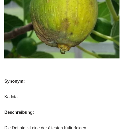
Synonym:
Kadota
Beschreibung:
Die Dottato ist eine der ältesten Kulturfeigen.